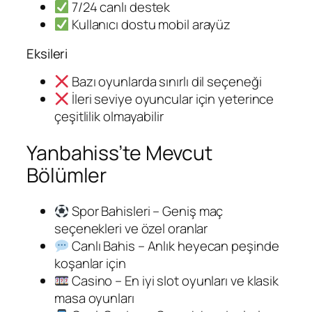
7/24 canlı destek
Kullanıcı dostu mobil arayüz
Eksileri
Bazı oyunlarda sınırlı dil seçeneği
İleri seviye oyuncular için yeterince
çeşitlilik olmayabilir
Yanbahiss’te Mevcut
Bölümler
Spor Bahisleri – Geniş maç
seçenekleri ve özel oranlar
Canlı Bahis – Anlık heyecan peşinde
koşanlar için
Casino – En iyi slot oyunları ve klasik
masa oyunları