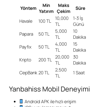
Min
Maks
Yöntem
Süre
Yatırım
Çekim
10,000
1-3 İş
Havale
100 TL
TL
Günü
5,000
10
Papara
50 TL
TL
Dakika
4,000
15
Payfix
50 TL
TL
Dakika
20,000
30
Kripto
200 TL
TL
Dakika
2,500
CepBank
20 TL
1 Saat
TL
Yanbahiss Mobil Deneyimi
Android APK ile hızlı erişim